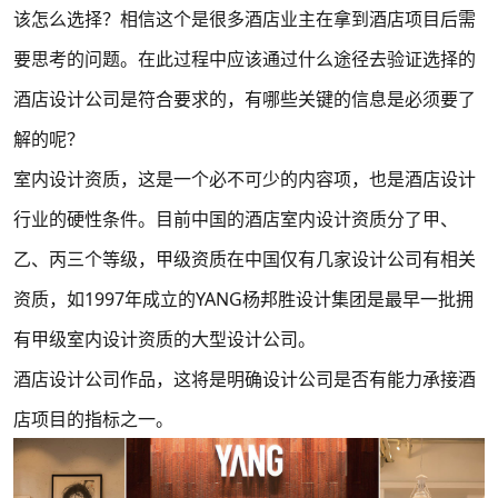
该怎么选择？相信这个是很多酒店业主在拿到酒店项目后需
要思考的问题。在此过程中应该通过什么途径去验证选择的
酒店设计公司是符合要求的，有哪些关键的信息是必须要了
解的呢？
室内设计资质，这是一个必不可少的内容项，也是酒店设计
行业的硬性条件。目前中国的酒店室内设计资质分了甲、
乙、丙三个等级，甲级资质在中国仅有几家设计公司有相关
资质，如1997年成立的YANG杨邦胜设计集团是最早一批拥
有甲级室内设计资质的大型设计公司。
酒店设计公司作品，这将是明确设计公司是否有能力承接酒
店项目的指标之一。