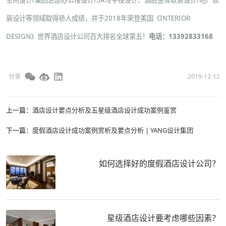
空间设计
/
集团总部办公楼设计
/
5A写字楼设计
、
酒店整体软装设计
/
地产软
装设计
等领域取得骄人成绩，并于2018年荣登美国《INTERIOR
DESIGN》世界酒店设计公司百大排名全球第五！
电话：13392833168
分享
2019-12-12
上一篇：
酒店设计要点分析及五星级酒店设计成功案例鉴赏
下一篇：
度假酒店设计成功案例赏析及要点分析 | YANG设计集团
如何选择好的度假酒店设计公司？
星级酒店设计要考虑哪些因素？