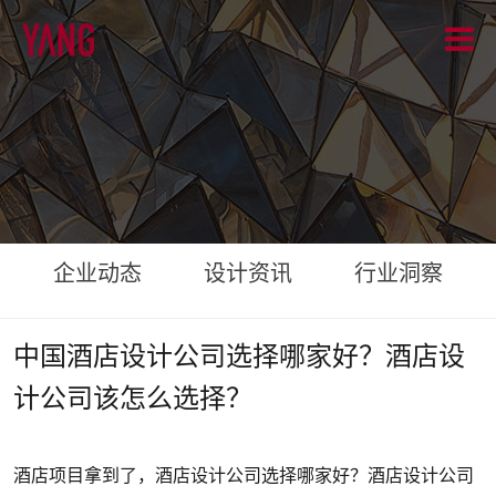
企业动态
设计资讯
行业洞察
中国酒店设计公司选择哪家好？酒店设
计公司该怎么选择？
酒店项目拿到了，酒店设计公司选择哪家好？酒店设计公司