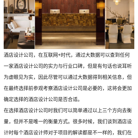
酒店设计公司，在互联网+时代，通过大数据可以查到任何
一家酒店设计公司的实力与行业口碑，但是有句话也说耳听
为虚眼见为实，因此尽管可以通过大数据得到相关信息，但
在最终选择前参观考察酒店设计公司是必要的，这将会更加
确定选择的酒店设计公司是否合适。
在选择酒店设计公司时我们可以简单通过以上三个方向去衡
量，但并不是唯一的衡量方式。很多时候，我们谈到酒店设
计时每个酒店设计师对于项目的解读都是不一样的，我们在