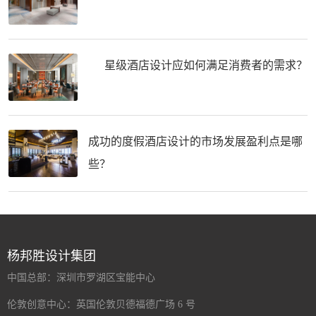
星级酒店设计应如何满足消费者的需求？
成功的度假酒店设计的市场发展盈利点是哪
些？
杨邦胜设计集团
中国总部：深圳市罗湖区宝能中心
伦敦创意中心：英国伦敦贝德福德广场 6 号