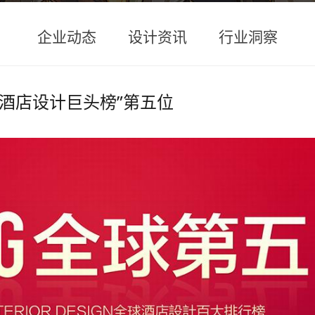
企业动态
设计资讯
行业洞察
全球酒店设计巨头榜”第五位