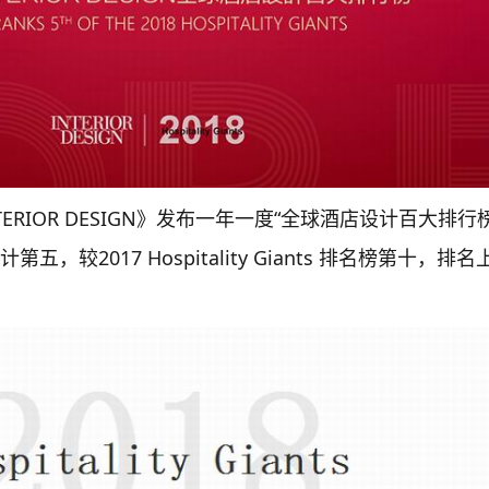
ERIOR DESIGN》发布一年一度“全球酒店设计百大排行
，较2017 Hospitality Giants 排名榜第十，排