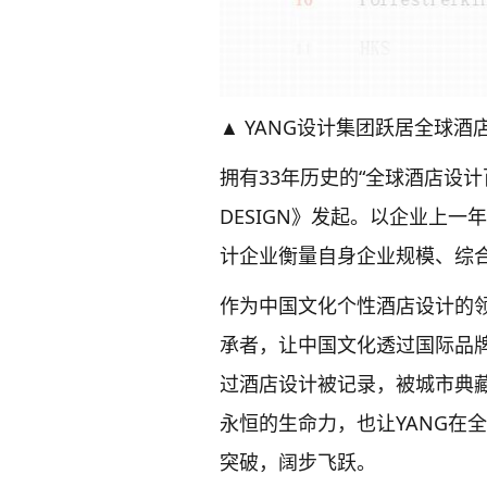
▲ YANG设计集团跃居全球酒
拥有33年历史的“全球酒店设计
DESIGN》发起。以企业上
计企业衡量自身企业规模、综
作为中国文化个性酒店设计的领
承者，让中国文化透过国际品
过酒店设计被记录，被城市典藏
永恒的生命力，也让YANG在
突破，阔步飞跃。