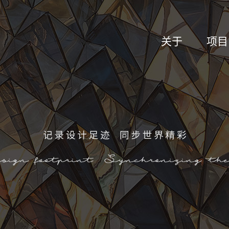
关于
项目