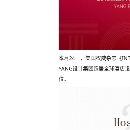
本月24日，美国权威杂志《INT
YANG设计集团跃居全球酒店设计第五
位。