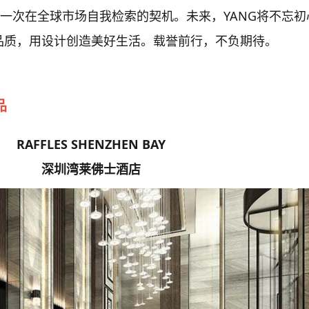
是一次在全球市场自我检索的契机。未来，YANG将不忘初
品质，用设计创造美好生活。载誉前行，不负期待。
品
RAFFLES SHENZHEN BAY
深圳湾莱佛士酒店