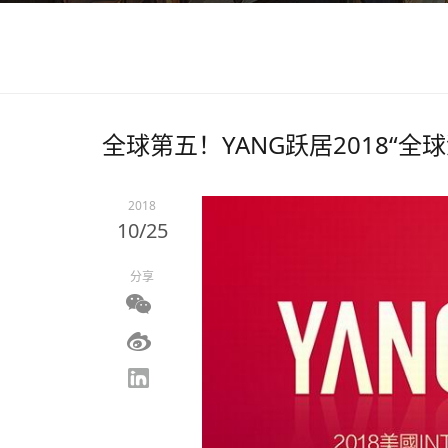
全球第五！YANG跃居2018“
2018
10/25
分享