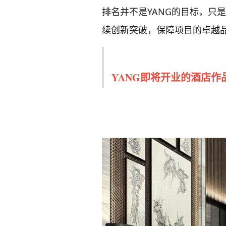
排名并不是YANG的目标，只
续创新突破，保障项目的卓越
YANG即将开业的酒店作