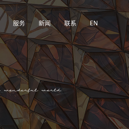
服务
新闻
联系
EN