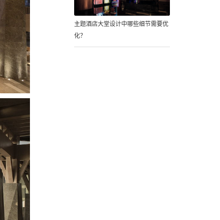
主题酒店大堂设计中哪些细节需要优
化？