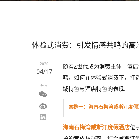
体验式消费：引发情感共鸣的高
2020
随着Z世代成为消费主体，酒
04/17
鸣。如何在体验式消费下，打造
分享
域特色与酒店特色的表现。
案例一：海南石梅湾威斯汀度假
海南石梅湾威斯汀度假酒店
位
护的青皮林群落。结合威斯汀酒