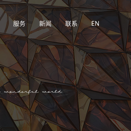
服务
新闻
联系
EN