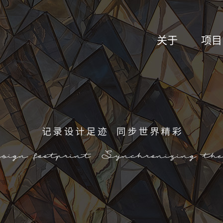
关于
项目