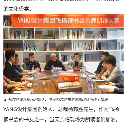
的文化盛宴。
▲ 杨邦胜设计集团创始人、总裁杨邦胜先生亲临现场为选手加油
YANG设计集团创始人、总裁杨邦胜先生，作为飞扬
读书会的书友之一，当天亲临现场为朗读者们加油。