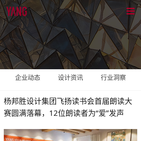
企业动态
设计资讯
行业洞察
杨邦胜设计集团飞扬读书会首届朗读大
赛圆满落幕，12位朗读者为“爱”发声