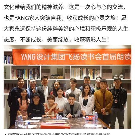
文化带给我们的精神滋养。这是一次心与心的交流，
也是YANG家人突破自我，收获成长的心灵之旅！愿
大家永远保持这份纯粹美好的心境和积极乐观的人生
态度，不断成长，美丽绽放，收获精彩人生！
▲杨邦胜设计集团首届朗读大赛12位优秀选手及评委合影留念