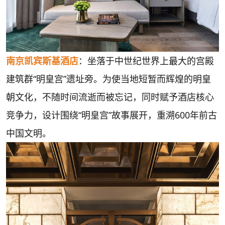
南京凯宾斯基酒店
：坐落于中世纪世界上最大的宫殿
建筑群“明皇宫”遗址旁。为使当地短暂而辉煌的明皇
朝文化，不随时间流逝而被忘记，同时赋予酒店核心
竞争力，设计围绕“明皇宫”故事展开，重溯600年前古
中国文明。