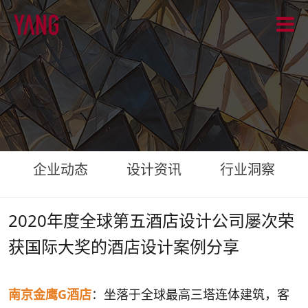
企业动态
设计资讯
行业洞察
2020年度全球第五酒店设计公司屡次荣
获国际大奖的酒店设计案例分享
南京金鹰G酒店
：坐落于全球最高三塔连体建筑，客