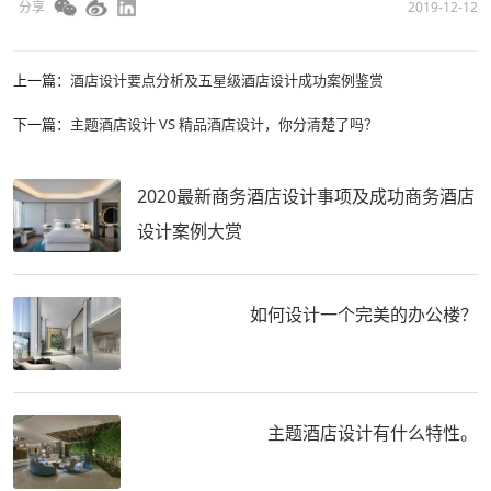
分享
2019-12-12
上一篇：
酒店设计要点分析及五星级酒店设计成功案例鉴赏
下一篇：
主题酒店设计 VS 精品酒店设计，你分清楚了吗？
2020最新商务酒店设计事项及成功商务酒店
设计案例大赏
如何设计一个完美的办公楼？
主题酒店设计有什么特性。