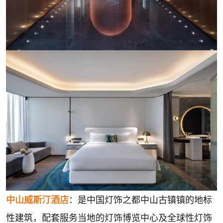
中山威斯汀酒店
：是中国灯饰之都中山古镇镇的地标
性建筑，配套服务当地的灯饰博览中心及全球性灯饰