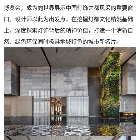
博览会，成为向世界展示中国灯饰之都风采的重要窗
口。设计师以此为出发点，在挖掘灯都文化精髓基础
上，深度探索灯饰背后的精神价值，打造一个清新自
然、绿色环保同时极具地域特色的城市新名片。