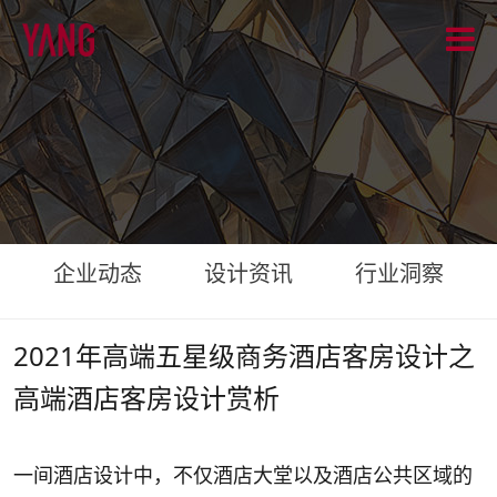
企业动态
设计资讯
行业洞察
2021年高端五星级商务酒店客房设计之
高端酒店客房设计赏析
一间酒店设计中，不仅酒店大堂以及酒店公共区域的