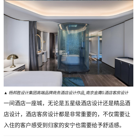
▲ 杨邦胜设计集团高端品牌商务酒店设计作品_南京金鹰G酒店客房设计
一间酒店一座城，无论是五星级酒店设计还是精品酒
店设计，酒店客房设计都是非常重要的，不仅需要让
入住的客户感受到归家的安宁也需要给予舒适感。