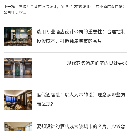
下一篇：
看这几个酒店改造设计，“由外而内”焕发新生_专业酒店改造设计
公司作品欣赏
选用专业酒店设计公司的重要性：合理控制
投资成本，打造独属城市的名片
现代商务酒店的室内设计要求
度假酒店设计以人为本的设计理念从哪些方
面体现？
要想设计的酒店成为该城市的名片，应该怎