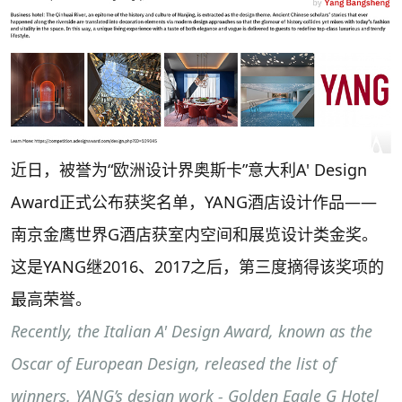
近日，被誉为“欧洲设计界奥斯卡”意大利A' Design
Award正式公布获奖名单，YANG酒店设计作品——
南京金鹰世界G酒店获室内空间和展览设计类金奖。
这是YANG继2016、2017之后，第三度摘得该奖项的
最高荣誉。
Recently, the Italian A' Design Award, known as the
Oscar of European Design, released the list of
winners. YANG’s design work - Golden Eagle G Hotel