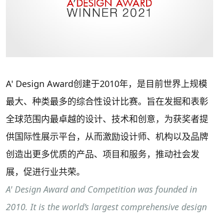
A' Design Award创建于2010年，是目前世界上规模
最大、种类最多的综合性设计比赛。旨在发掘和表彰
全球范围内最卓越的设计、技术和创意，为获奖者提
供国际性展示平台，从而激励设计师、机构以及品牌
创造出更多优质的产品、项目和服务，推动社会发
展，促进行业共荣。
A' Design Award and Competition was founded in
2010. It is the world’s largest comprehensive design