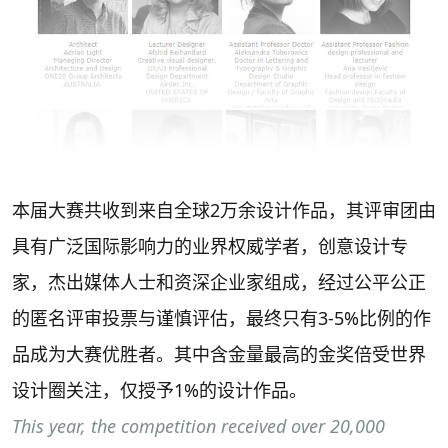
本届大赛共收到来自全球2万余设计作品，其评审团由
具有广泛国际影响力的业界权威学者，创意设计专
家，杰出媒体人士和资深企业家组成，经过公平公正
的匿名评审投票与谨慎评估，最终只有3-5%比例的作
品成为大赛优胜者。其中含金量最高的金奖倍受世界
设计圈关注，仅授予1%的设计作品。
This year, the competition received over 20,000