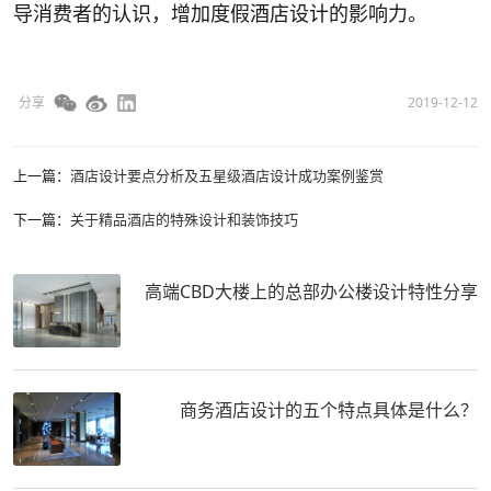
导消费者的认识，增加度假酒店设计的影响力。
分享
2019-12-12
上一篇：
酒店设计要点分析及五星级酒店设计成功案例鉴赏
下一篇：
关于精品酒店的特殊设计和装饰技巧
高端CBD大楼上的总部办公楼设计特性分享
商务酒店设计的五个特点具体是什么？