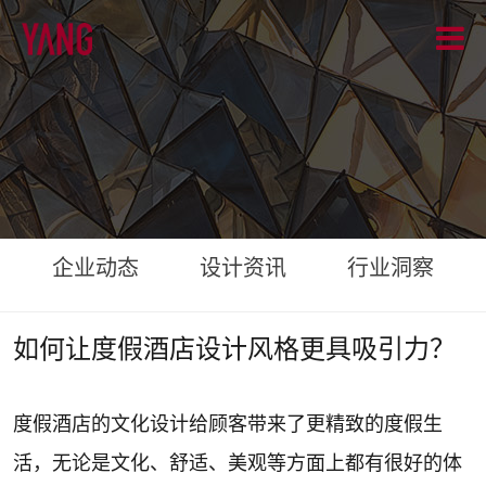
企业动态
设计资讯
行业洞察
如何让度假酒店设计风格更具吸引力？
度假酒店的文化设计给顾客带来了更精致的度假生
活，无论是文化、舒适、美观等方面上都有很好的体