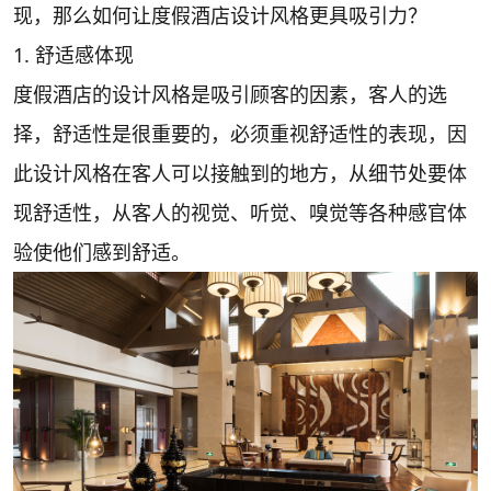
现，那么如何让度假酒店设计风格更具吸引力？
1. 舒适感体现
度假酒店的设计风格是吸引顾客的因素，客人的选
择，舒适性是很重要的，必须重视舒适性的表现，因
此设计风格在客人可以接触到的地方，从细节处要体
现舒适性，从客人的视觉、听觉、嗅觉等各种感官体
验使他们感到舒适。