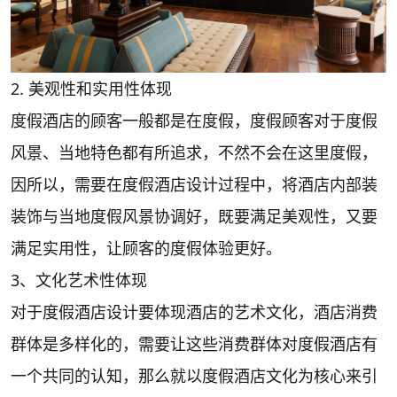
2. 美观性和实用性体现
度假酒店的顾客一般都是在度假，度假顾客对于度假
风景、当地特色都有所追求，不然不会在这里度假，
因所以，需要在度假酒店设计过程中，将酒店内部装
装饰与当地度假风景协调好，既要满足美观性，又要
满足实用性，让顾客的度假体验更好。
3、文化艺术性体现
对于度假酒店设计要体现酒店的艺术文化，酒店消费
群体是多样化的，需要让这些消费群体对度假酒店有
一个共同的认知，那么就以度假酒店文化为核心来引