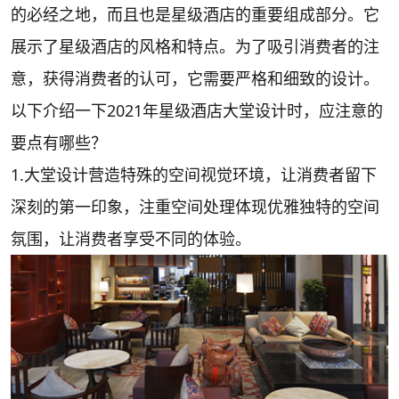
的必经之地，而且也是星级酒店的重要组成部分。它
展示了星级酒店的风格和特点。为了吸引消费者的注
意，获得消费者的认可，它需要严格和细致的设计。
以下介绍一下2021年星级酒店大堂设计时，应注意的
要点有哪些？
1.大堂设计营造特殊的空间视觉环境，让消费者留下
深刻的第一印象，注重空间处理体现优雅独特的空间
氛围，让消费者享受不同的体验。