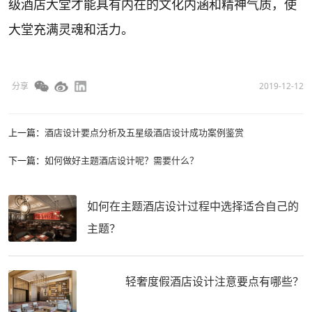
级酒店大堂才能具有内在的文化内涵和精神气质，使
大堂充满灵魂和活力。
分享
2019-12-12
上一篇：
酒店设计要点分析及五星级酒店设计成功案例鉴赏
下一篇：
如何做好主题酒店设计呢？需要什么？
如何在主题酒店设计过程中选择适合自己的
主题？
轻奢度假酒店设计注意要点有哪些？