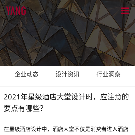
企业动态
设计资讯
行业洞察
2021年星级酒店大堂设计时，应注意的
要点有哪些？
在星级酒店设计中，酒店大堂不仅是消费者进入酒店