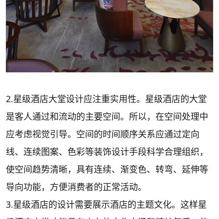
2.星级酒店大堂设计应注重实用性。星级酒店的大堂
是客人通过和流动的主要空间。所以，在空间处理中
应考虑视觉引导。空间的时间顺序关系应通过定向
线、连续图案、色彩等装饰设计手段科学合理组织，
使空间趋势清晰，具有连续、渐变色、转弯、延伸等
导向功能，方便消费者的正常活动。
3.星级酒店的设计需要展示酒店的主题文化。这样星