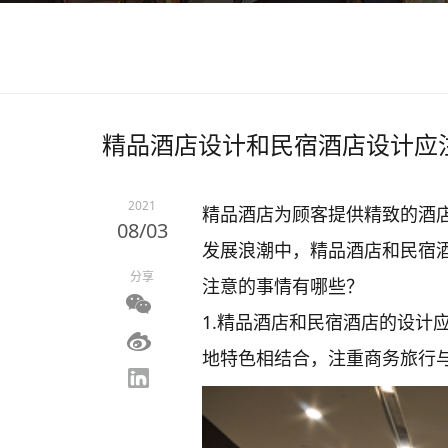
精品酒店设计和民宿酒店设计应
2021
精品酒店为顾客提供精致的酒
08/03
发展浪潮中，精品酒店和民宿
分享
注意的事情有哪些？
1.精品酒店和民宿酒店的设计
地特色相结合，注重商务旅行