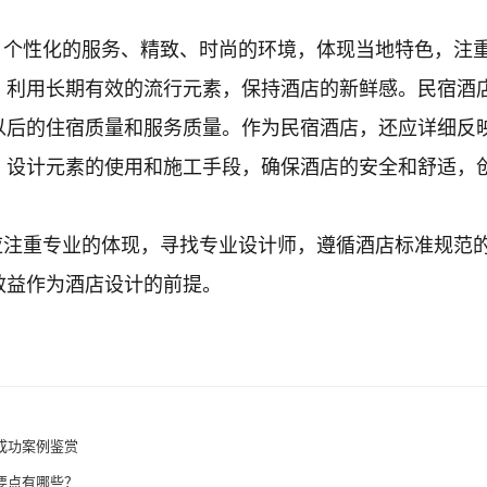
、个性化的服务、精致、时尚的环境，体现当地特色，注
，利用长期有效的流行元素，保持酒店的新鲜感。民宿酒
以后的住宿质量和服务质量。作为民宿酒店，还应详细反
，设计元素的使用和施工手段，确保酒店的安全和舒适，
应注重专业的体现，寻找专业设计师，遵循酒店标准规范
效益作为酒店设计的前提。
成功案例鉴赏
要点有哪些？