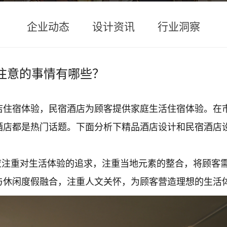
企业动态
设计资讯
行业洞察
注意的事情有哪些？
店住宿体验，民宿酒店为顾客提供家庭生活住宿体验。在
酒店都是热门话题。下面分析下精品酒店设计和民宿酒店
应注重对生活体验的追求，注重当地元素的整合，将顾客
与休闲度假融合，注重人文关怀，为顾客营造理想的生活