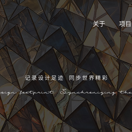
关于
项目