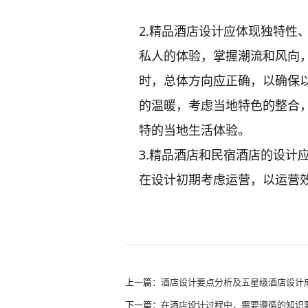
2.精品酒店设计应体现独特性
私人的体验，掌握潮流和风向
时，总体方向应正确，以确保
的温暖，考虑当地特色的整合
特的当地生活体验。
3.精品酒店和民宿酒店的设计
在设计初期考虑运营，以运营
上一篇：
酒店设计要点分析及五星级酒店设计
下一篇：
在酒店设计过程中，需要遵循的知识