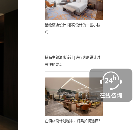
星级酒店设计|客房设计的一些小技
巧
精品主题酒店设计|进行客房设计时
关注的要点
在酒店设计过程中，灯具如何选择？