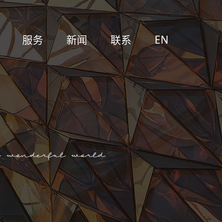
服务
新闻
联系
EN