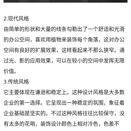
2.现代风格
由简单的形状和大量的线条勾勒出了一个舒适和光滑
的办公空间，喜欢用植物来装饰每个角落，这对办公
空间有良好的扩展效果，这样看起来不那么狭窄。通
过光、影的应用效果，可以在较小的空间中发挥无限
价值。
3.传统风格
它主要体现在谦逊和稳定上。这种设计风格是大多数
企业的第一选择。它呈现出一种稳定的氛围，象征着
企业基础是坚实的。不过这种风格往往比较保守，没
有太多的花哨，装饰设计颜色上相对冷色，色差不