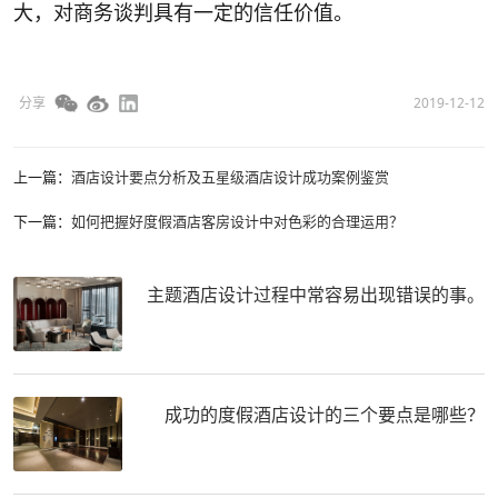
大，对商务谈判具有一定的信任价值。
分享
2019-12-12
上一篇：
酒店设计要点分析及五星级酒店设计成功案例鉴赏
下一篇：
如何把握好度假酒店客房设计中对色彩的合理运用？
主题酒店设计过程中常容易出现错误的事。
成功的度假酒店设计的三个要点是哪些？