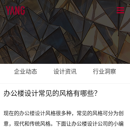
企业动态
设计资讯
行业洞察
办公楼设计常见的风格有哪些？
现在的
办公楼设计
风格很多种，常见的风格可分为创
意，现代和传统风格。下面让办公楼设计公司的小编