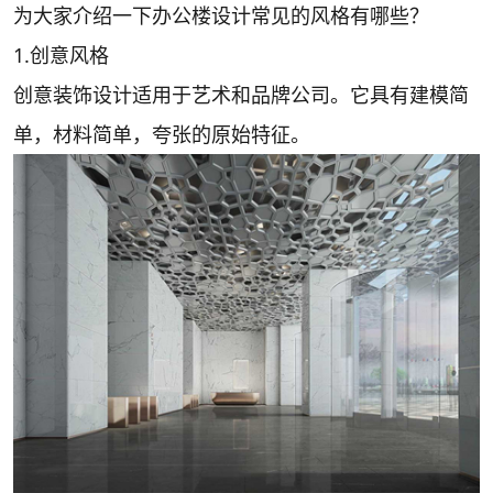
为大家介绍一下办公楼设计常见的风格有哪些？
1.创意风格
创意装饰设计适用于艺术和品牌公司。它具有建模简
单，材料简单，夸张的原始特征。