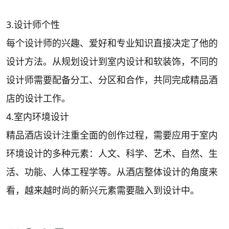
3.设计师个性
每个设计师的兴趣、爱好和专业知识直接决定了他的
设计方法。从规划设计到室内设计和软装饰，不同的
设计师需要配备分工、分区和合作，共同完成精品酒
店的设计工作。
4.室内环境设计
精品酒店设计注重全面的创作过程，需要应用于室内
环境设计的多种元素：人文、科学、艺术、自然、生
活、功能、人体工程学等。从酒店整体设计的角度来
看，越来越时尚的新兴元素需要融入到设计中。