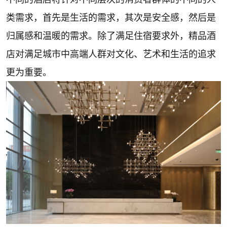
类需求，首先是生活的需求，其次是安全感，然后是
归属感和温暖的需求。除了满足住宿要求外，精品酒
店对满足城市中高端人群对文化、艺术和生活的追求
更为重要。