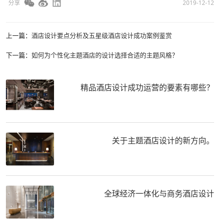
分享
2019-12-12
上一篇：
酒店设计要点分析及五星级酒店设计成功案例鉴赏
下一篇：
如何为个性化主题酒店的设计选择合适的主题风格？
精品酒店设计成功运营的要素有哪些？
关于主题酒店设计的新方向。
全球经济一体化与商务酒店设计