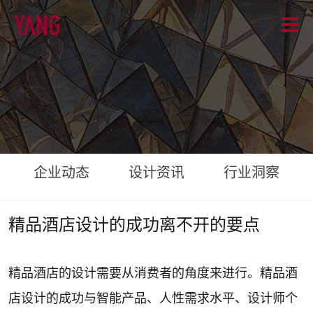
企业动态
设计资讯
行业洞察
精品酒店设计的成功离不开的要点
精品酒店的设计需要从消费者的角度来进行。精品酒
店设计的成功与智能产品、人性需求水平、设计师个