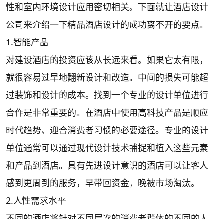
性和室内环境设计应用密切相关。下面就让酒店设计
公司来介绍一下精品酒店设计的成功离不开的要点。
1.智能产品
对建设酒店的投资应该从长远来看。如果它太有限，
就很容易过早地翻新设计和改造。中间的损失可能超
过装饰和设计的成本。找到一个专业的设计单位进行
合作是非常重要的。在酒店中使用高科技产品是顺应
时代趋势、迎合消费者习惯的必要途径。专业的设计
单位通常可以通过现代设计技术捕捉和植入这些元素
和产品到酒店。具有先进设计意识的酒店可以让客人
感到更周到的服务，早带回资金，晚被市场淘汰。
2.人性需求水平
不同的酒店将针对不同层次的消费者群体的不同的人