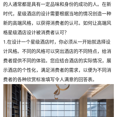
的人通常都是具有一定品味和身份的成功的人。在新
时代，星级酒店的设计需要根据当地的情况创造一种
新的高端风格，以获得消费者的认可。如何让高端风
格星级酒店设计被消费者认可？
1.在设计一个星级酒店时，你必须从一开始就选择设
计风格。不同的风格可以突出酒店的不同特点，给消
费者提供不同的体验。您应结合酒店的实际情况，展
示酒店的个性化，满足消费者的需求，以便为不同消
费者的各种欣赏标准填写令人满意的回答表。