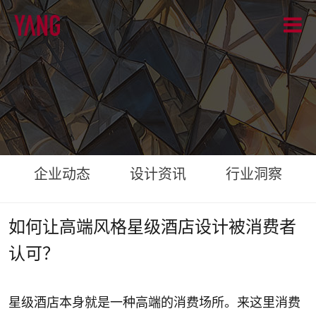
企业动态
设计资讯
行业洞察
如何让高端风格星级酒店设计被消费者
认可？
星级酒店本身就是一种高端的消费场所。来这里消费