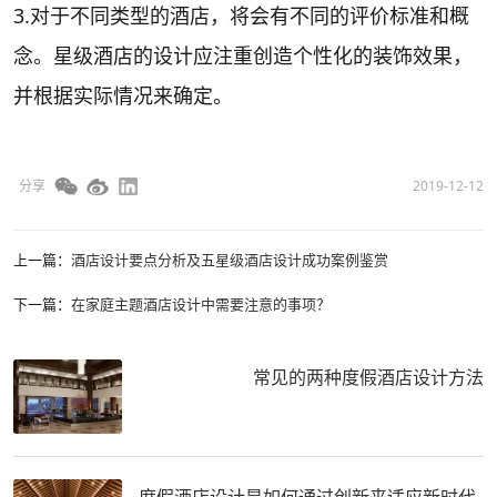
3.对于不同类型的酒店，将会有不同的评价标准和概
念。星级酒店的设计应注重创造个性化的装饰效果，
并根据实际情况来确定。
分享
2019-12-12
上一篇：
酒店设计要点分析及五星级酒店设计成功案例鉴赏
下一篇：
在家庭主题酒店设计中需要注意的事项？
常见的两种度假酒店设计方法
度假酒店设计是如何通过创新来适应新时代