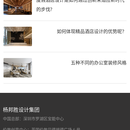
的步伐?
如何体现精品酒店设计的优势呢？
五种不同的办公室装修风格
杨邦胜设计集团
中国总部：深圳市罗湖区宝能中心