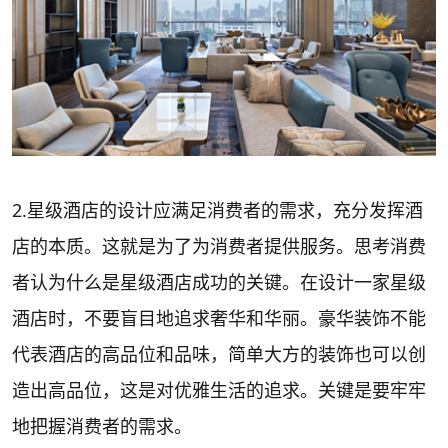
2.星级酒店的设计应满足消费者的需求，充分发挥酒
店的本质。这就是为了为消费者提供服务。思考消费
者认为什么是星级酒店成功的关键。在设计一家星级
酒店时，不要盲目地追求奢华和华丽。豪华装饰不能
代表酒店的高品位和品味，简单大方的装饰也可以创
造出高品位，这是对优雅生活的追求。关键是要牢牢
地把握消费者的需求。