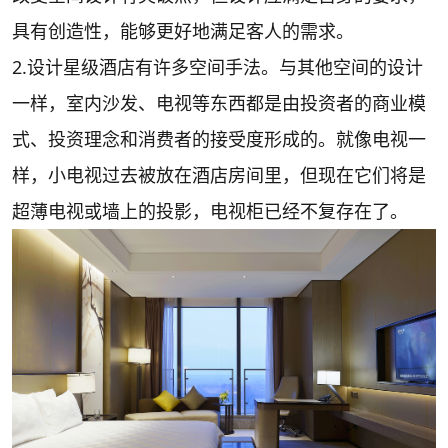
具有创造性，能够更好地满足客人的需求。
2.设计星级酒店有许多空间手法。与其他空间的设计
一样，室内沙发、电视等东西都是由投资者的商业模
式、投资理念和消费者的接受度形成的。就像电视一
样，小电视过去被放在酒店房间里，但现在它们将是
超薄电视或墙上的投影，电视柜已经不复存在了。