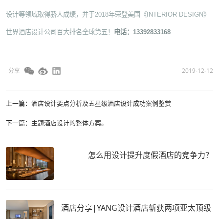
设计等领域取得骄人成绩，并于2018年荣登美国《INTERIOR DESIGN》
世界酒店设计公司百大排名全球第五！
电话：13392833168
分享
2019-12-12
上一篇：
酒店设计要点分析及五星级酒店设计成功案例鉴赏
下一篇：
主题酒店设计的整体方案。
怎么用设计提升度假酒店的竞争力？
酒店分享|YANG设计酒店斩获两项亚太顶级