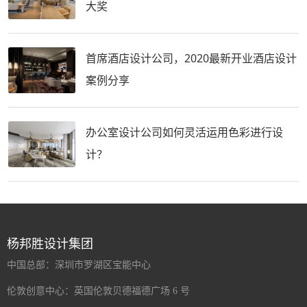
大奖
首席酒店设计公司，2020最新开业酒店设计
案例分享
办公室设计公司如何灵活运用色彩进行设
计？
杨邦胜设计集团
中国总部：深圳市罗湖区宝能中心
伦敦创意中心：英国伦敦贝德福德广场 6 号