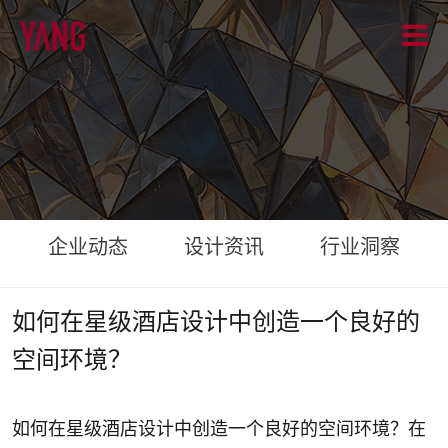
企业动态
设计资讯
行业洞察
如何在星级酒店设计中创造一个良好的
空间环境？
如何在星级酒店设计中创造一个良好的空间环境？在