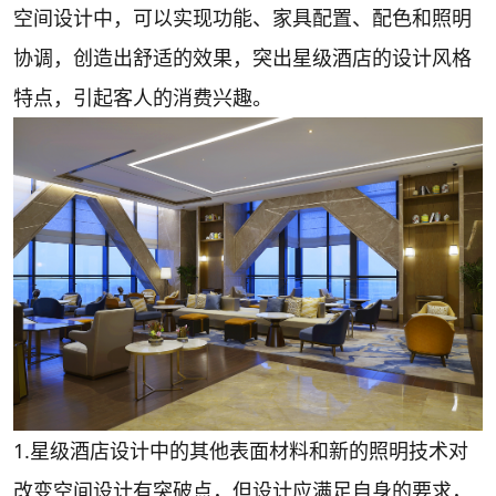
空间设计中，可以实现功能、家具配置、配色和照明
协调，创造出舒适的效果，突出星级酒店的设计风格
特点，引起客人的消费兴趣。
1.星级酒店设计中的其他表面材料和新的照明技术对
改变空间设计有突破点，但设计应满足自身的要求，