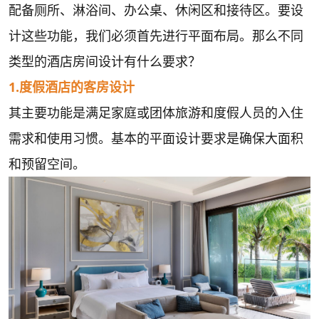
配备厕所、淋浴间、办公桌、休闲区和接待区。要设
计这些功能，我们必须首先进行平面布局。那么不同
类型的酒店房间设计有什么要求？
1.度假酒店的客房设计
其主要功能是满足家庭或团体旅游和度假人员的入住
需求和使用习惯。基本的平面设计要求是确保大面积
和预留空间。