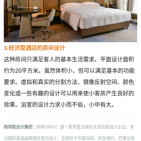
3.经济型酒店的房间设计
这种房间只满足客人的基本生活需求。平面设计面积
约为20平方米。虽然体积小，但可以满足基本的功能
要求。虚拟和真实的分割方法、镜像反射空间、颜色
变化或一些有趣的设计可以用来使小客房产生良好的
效果。浴室的设计力求小而不俗，小中有大。
杨邦胜设计集团
（简称YANG）是一家享誉全球的大型创意设计企业，专
注国际高端品牌酒店室内设计，总部位于中国深圳，并在纽约、巴黎设有