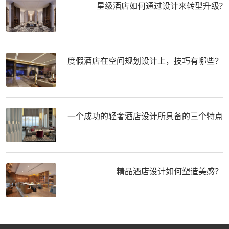
星级酒店如何通过设计来转型升级?
度假酒店在空间规划设计上，技巧有哪些？
一个成功的轻奢酒店设计所具备的三个特点
精品酒店设计如何塑造美感？