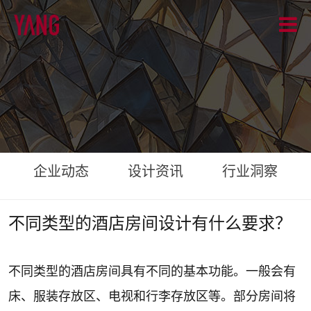
企业动态
设计资讯
行业洞察
不同类型的酒店房间设计有什么要求？
不同类型的酒店房间具有不同的基本功能。一般会有
床、服装存放区、电视和行李存放区等。部分房间将