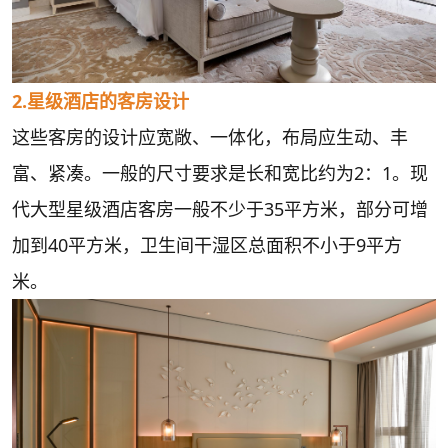
2.星级酒店的客房设计
这些客房的设计应宽敞、一体化，布局应生动、丰
富、紧凑。一般的尺寸要求是长和宽比约为2：1。现
代大型星级酒店客房一般不少于35平方米，部分可增
加到40平方米，卫生间干湿区总面积不小于9平方
米。