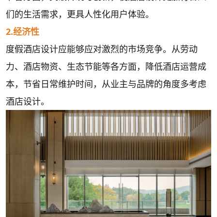
们的生活需求，更具人性化用户体验。
2.经济性
度假酒店设计应能够应对激烈的市场竞争。从劳动
力、酒店物资、生态节能等各方面，降低酒店运营成
本，节省日常维护时间，从业主与品牌的角度多考虑
酒店设计。