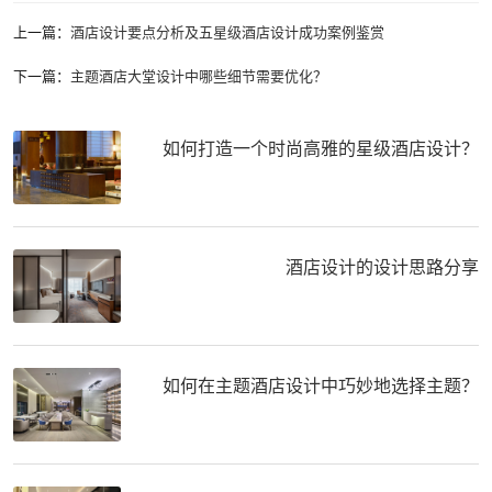
上一篇：
酒店设计要点分析及五星级酒店设计成功案例鉴赏
下一篇：
主题酒店大堂设计中哪些细节需要优化？
如何打造一个时尚高雅的星级酒店设计？
酒店设计的设计思路分享
如何在主题酒店设计中巧妙地选择主题？