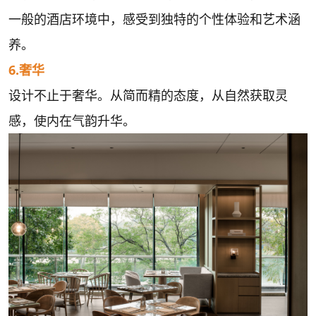
一般的酒店环境中，感受到独特的个性体验和艺术涵
养。
6.奢华
设计不止于奢华。从简而精的态度，从自然获取灵
感，使内在气韵升华。