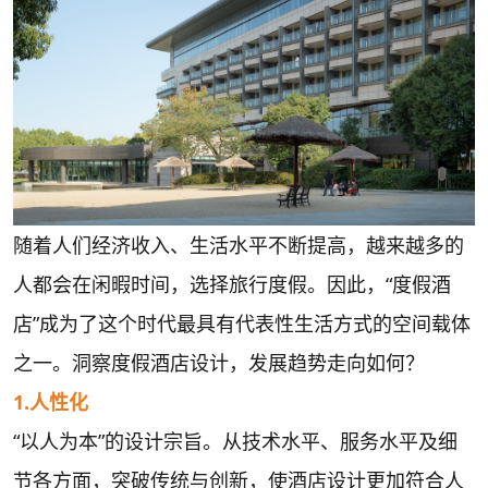
随着人们经济收入、生活水平不断提高，越来越多的
人都会在闲暇时间，选择旅行度假。因此，“度假酒
店”成为了这个时代最具有代表性生活方式的空间载体
之一。洞察度假酒店设计，发展趋势走向如何？
1.人性化
“以人为本”的设计宗旨。从技术水平、服务水平及细
节各方面，突破传统与创新，使酒店设计更加符合人