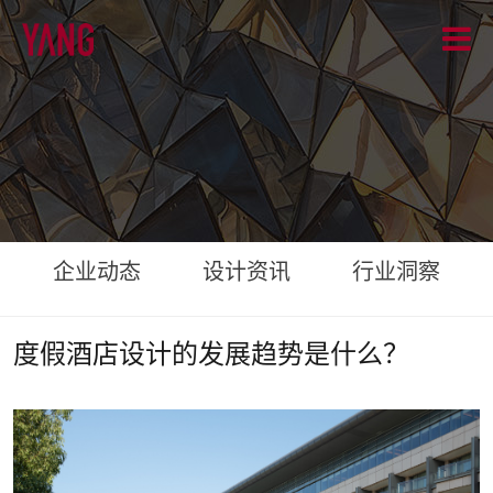
企业动态
设计资讯
行业洞察
度假酒店设计的发展趋势是什么？