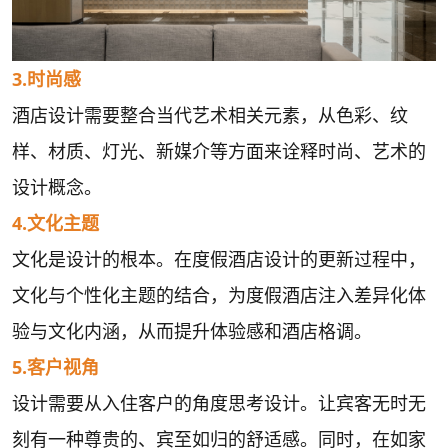
3.时尚感
酒店设计需要整合当代艺术相关元素，从色彩、纹
样、材质、灯光、新媒介等方面来诠释时尚、艺术的
设计概念。
4.文化主题
文化是设计的根本。在度假酒店设计的更新过程中，
文化与个性化主题的结合，为度假酒店注入差异化体
验与文化内涵，从而提升体验感和酒店格调。
5.客户视角
设计需要从入住客户的角度思考设计。让宾客无时无
刻有一种尊贵的、宾至如归的舒适感。同时，在如家