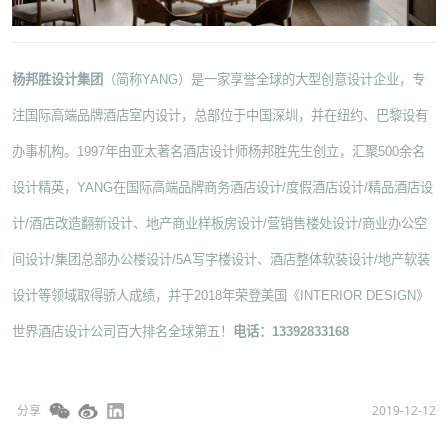
杨邦胜设计集团
（简称YANG）是一家享誉全球的大型创意设计企业，专
注国际高端品牌酒店室内设计，总部位于中国深圳，并在纽约、巴黎设有
办事机构。1997年由亚太著名酒店设计师杨邦胜先生创立，汇聚500余名
设计精英，YANG在国际高端品牌商务酒店设计/度假酒店设计/精品酒店设
计/酒店改造翻新设计、地产商业样板房设计/营销售楼处设计/商业办公空
间设计/集团总部办公楼设计/5A写字楼设计、酒店整体软装设计/地产软装
设计等领域取得骄人成绩，并于2018年荣登美国《INTERIOR
DESIGN》
世界酒店设计公司百大排名全球第五！
电话：13392833168
分享
2019-12-12