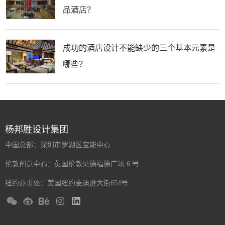
品酒店？
成功的酒店设计不能缺少的三个基本元素是
哪些？
杨邦胜设计集团
中国总部：深圳市罗湖区宝能中心
伦敦创意中心：英国伦敦贝德福德广场 6 号
纽约办事处：美国纽约麦迪逊大街654号