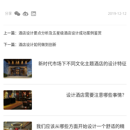
分享
2019-12-12
上一篇：
酒店设计要点分析及五星级酒店设计成功案例鉴赏
下一篇：
酒店设计如何做到创新
新时代市场下不同文化主题酒店的设计特征
设计酒店需要注意哪些事情？
我们应该从哪些方面开始设计一个舒适的精