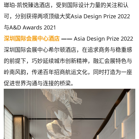
瑯珀-凯悦臻选酒店，受到国际设计力量的关注和认
可，分别获得两项顶级大奖Asia Design Prize 2022
与A&D Awards 2021
深圳国际会展中心酒店
——
Asia Design Prize 2022
深圳国际会展中心希尔顿酒店，在追求商务与稳重感
的前提下，巧妙延续城市创新精神，融汇会展特色与
岭南风韵，传递百年招商航运文化，同时打造为一座
促进世界沟通与连接的桥梁。