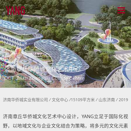
济南章丘华侨城文化艺术中心
OCT Jinan Zhangqiu Culture Center
济南华侨城实业有限公司
/
文化中心
/
15109平方米
/
山东济南
/
2019
济南章丘华侨城文化艺术中心设计，YANG立足于国际化视
野，以地域文化与企业文化结合为策略，将多元的文化元素