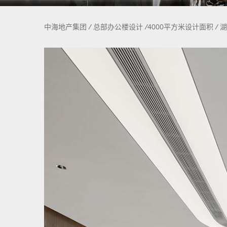
中海地产集团
/
总部办公楼设计
/
4000平方米设计面积
/
湖