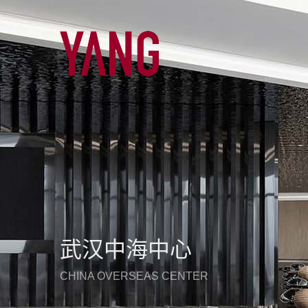
武汉中海中心
CHINA OVERSEAS CENTER