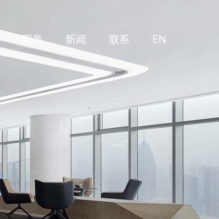
服务
新闻
联系
EN