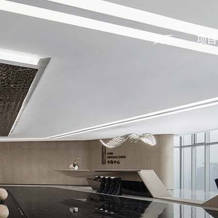
关于
项目