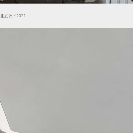
北武汉
/
2021