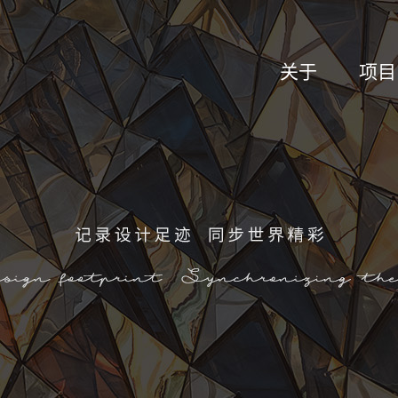
关于
项目