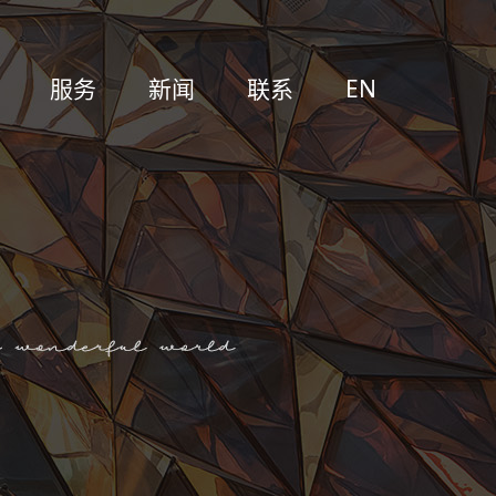
服务
新闻
联系
EN