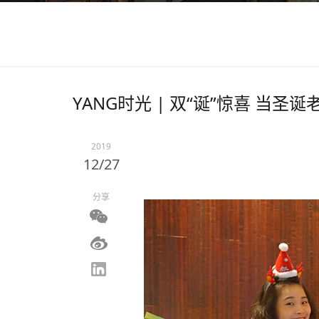
YANG时光 | 双“诞”惊喜 当
2019
12/27
分享