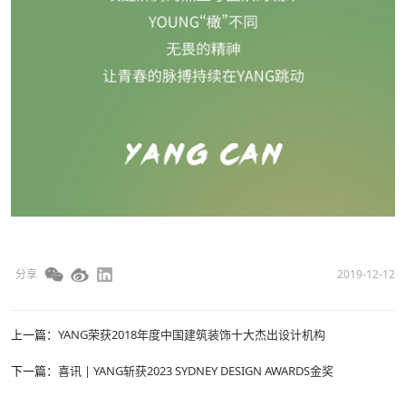
分享
2019-12-12
上一篇：
YANG荣获2018年度中国建筑装饰十大杰出设计机构
下一篇：
喜讯 | YANG斩获2023 SYDNEY DESIGN AWARDS金奖