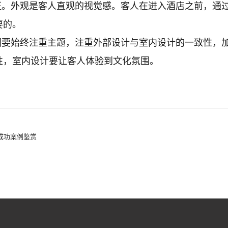
征。外观是客人直观的视觉感。客人在进入酒店之前，通
要的。
们要始终注重主题，注重外部设计与室内设计的一致性，
性，室内设计要让客人体验到文化氛围。
成功案例鉴赏