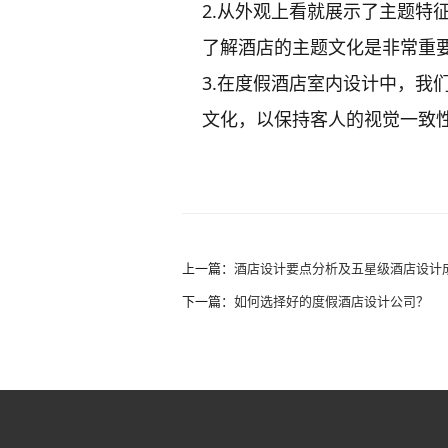
2.从外观上看就展示了主题特
了解酒店的主题文化是非常重
3.在度假酒店室内设计中，我
文化，以保持客人的视觉一致
上一篇：
酒店设计要点分析及五星级酒店设计
下一篇：
如何选择好的度假酒店设计公司？