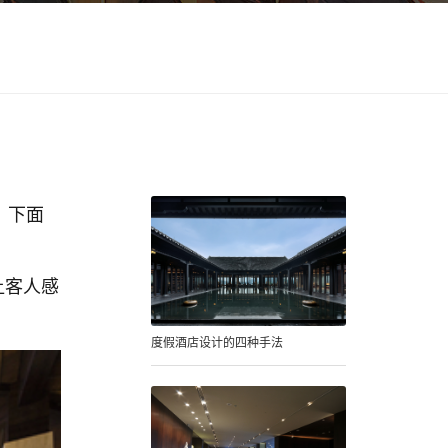
。下面
让客人感
度假酒店设计的四种手法