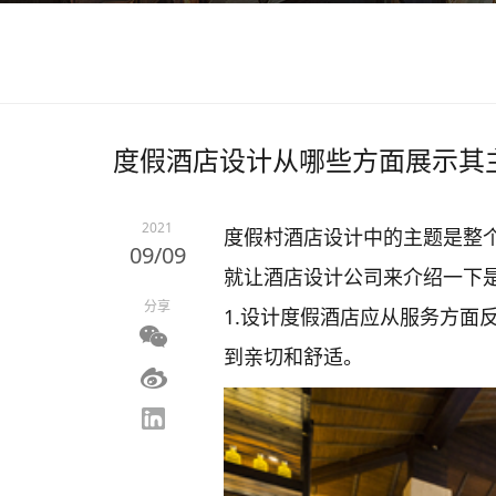
度假酒店设计从哪些方面展示其
2021
度假村酒店设计中的主题是整
09/09
就让酒店设计公司来介绍一下
分享
1.设计度假酒店应从服务方面
到亲切和舒适。