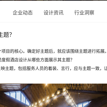
企业动态
设计资讯
行业洞察
主题？
个项目的核心。确定好主题后，就应该围绕主题进行拓展
是度假酒店设计从哪些方面展示其主题？
反映主题，包括服务人员的着装、言行，应与主题一致，