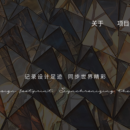
关于
项目