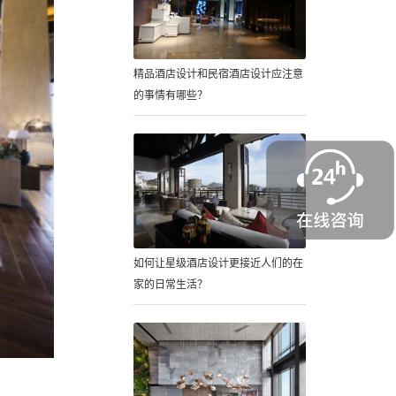
精品酒店设计和民宿酒店设计应注意
的事情有哪些？
如何让星级酒店设计更接近人们的在
家的日常生活？