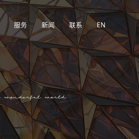
服务
新闻
联系
EN