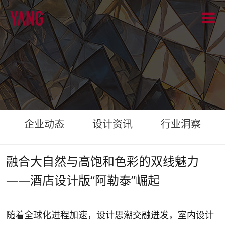
企业动态
设计资讯
行业洞察
融合大自然与高饱和色彩的双线魅力
——酒店设计版“阿勒泰”崛起
随着全球化进程加速，设计思潮交融迸发，室内设计