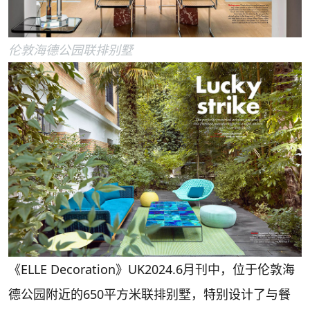
伦敦海德公园联排别墅
《ELLE Decoration》UK2024.6月刊中，位于伦敦海
德公园附近的650平方米联排别墅，特别设计了与餐