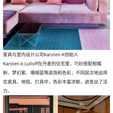
家具与室内设计公司Karsten-K创始人
Karsten.k.Lulloff在丹麦的住宅里，巧妙搭配柑橘
粉、梦幻紫、珊瑚蓝等高饱和色彩，不同层次地运用
在家具、地毯、灯具中，色彩丰富浓郁，迸发出了活
力。