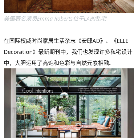
美国著名演员Emma Roberts位于LA的私宅
在国际权威时尚家居生活杂志《安邸AD》、《ELLE
Decoration》最新期刊中，我们也发现许多私宅设计
中，大胆运用了高饱和色彩与自然元素相融。