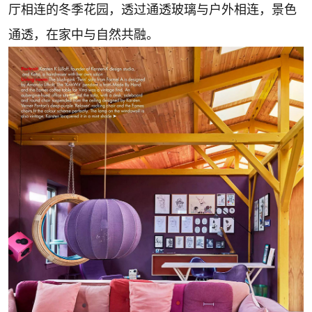
厅相连的冬季花园，透过通透玻璃与户外相连，景色
通透，在家中与自然共融。