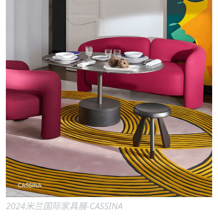
2024米兰国际家具展-CASSINA