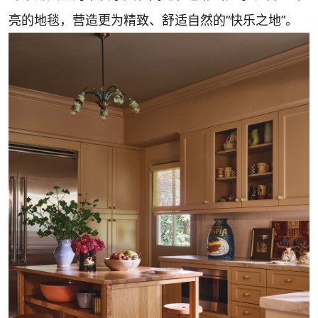
亮的地毯，营造更为精致、舒适自然的“快乐之地”。