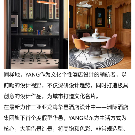
同样地，YANG作为文化个性酒店设计的领航者，以
前瞻的设计视野，不仅深研设计趋势，同时打造极具
创意的设计作品，为城市打造文化名片。
在最新力作三亚亚龙湾华邑酒店设计中——洲际酒店
集团旗下首个度假型华邑，YANG以东方生活方式为
核心，大胆借景造景，将高饱和色彩、非常规造型、