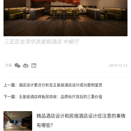
三亚亚龙湾华邑度假酒店 中餐厅
分享
2019-12-12
上一篇：
酒店设计要点分析及五星级酒店设计成功案例鉴赏
下一篇：
五星级酒店样板房验收：品质标尺背后的三重价值
精品酒店设计和民宿酒店设计应注意的事情
有哪些？