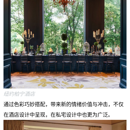
纽约柏宁酒店
通过色彩巧妙搭配，带来新的情绪价值与冲击，不仅
在酒店设计中呈现，在私宅设计中也更为广泛。