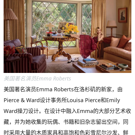
美国著名演员Emma Roberts
美国著名演员Emma Roberts在洛杉矶的新家，由
Pierce & Ward设计事务所Louisa Pierce和Emily
Ward操刀设计。在设计中融入Emma的大部分艺术收
藏，并为她收集的玩偶、书籍和旧杂志留出空间，同
时采用大量的木质家具和高饱和色彩雪尼尔沙发、鲜