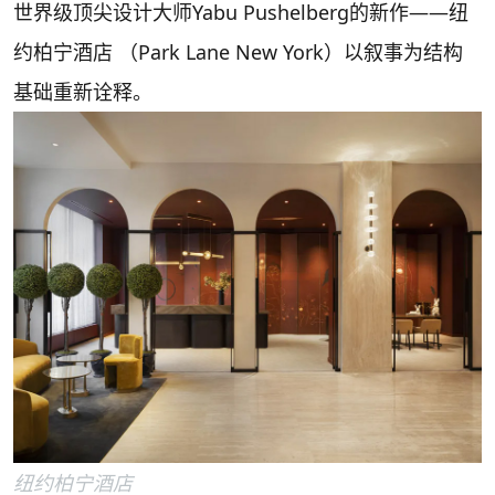
世界级顶尖设计大师Yabu Pushelberg的新作——纽
约柏宁酒店 （Park Lane New York）以叙事为结构
基础重新诠释。
纽约柏宁酒店