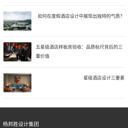
如何在度假酒店设计中展现出独特的气质？
五星级酒店样板房验收：品质标尺背后的三
重价值
星级酒店设计三要素
杨邦胜设计集团