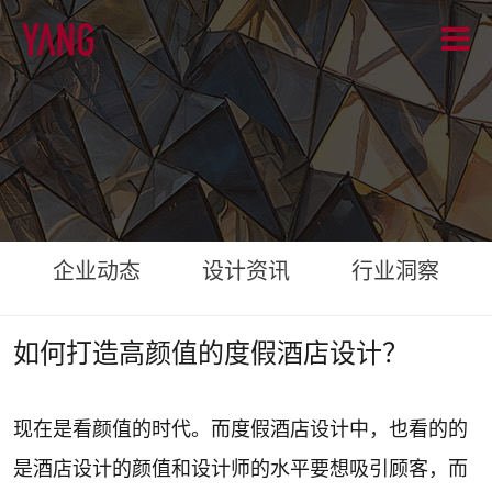
企业动态
设计资讯
行业洞察
如何打造高颜值的度假酒店设计？
现在是看颜值的时代。而度假酒店设计中，也看的的
是酒店设计的颜值和设计师的水平要想吸引顾客，而