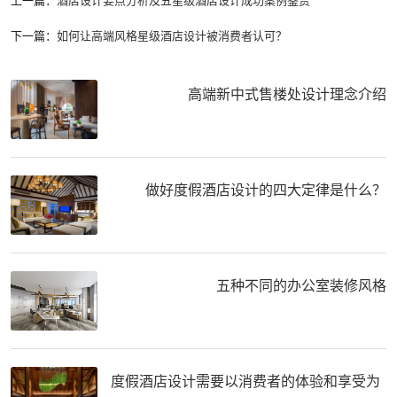
上一篇：
酒店设计要点分析及五星级酒店设计成功案例鉴赏
下一篇：
如何让高端风格星级酒店设计被消费者认可？
高端新中式售楼处设计理念介绍
做好度假酒店设计的四大定律是什么？
五种不同的办公室装修风格
度假酒店设计需要以消费者的体验和享受为