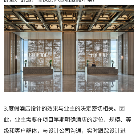
3.度假酒店设计的效果与业主的决定密切相关。因
此，业主需要在项目早期明确酒店的定位、规模、等
级和客户群体，与设计公司沟通，实时跟踪设计进