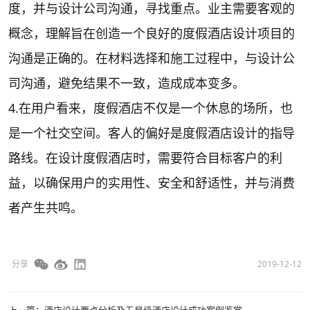
度，并与设计公司沟通，寻找重点。业主需要客观的
概念，理解旨在创造一个良好的度假酒店设计项目的
沟通是正确的。在材料选择和施工过程中，与设计公
司沟通，避免结果不一致，造成成本变多。
4.在用户看来，度假酒店不仅是一个休息的场所，也
是一个社交空间。客人的偏好是度假酒店设计的指导
路线。在设计度假酒店时，需要符合目标客户的利
益，以确保用户的实用性、安全和舒适性，并与消费
者产生共鸣。
分享
2019-12-12