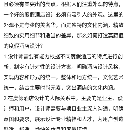
且必须有其突出的亮点。根据人们注重外观的特点，
一个好的度假酒店设计必须有吸引人的外观。这里的
外观不是夸张的美奢华，而是独特的文化内涵，精致
细致的实用细节和适当的差异。那么如何打造高颜值
的度假酒店设计？
1.设计师需要有能力根据不同度假酒店的特点进行创
新，制定有针对性的设计方案。明确酒店设计风格，
实现内容和形式的统一，整体和地方统一，文化艺术
统一，结合主要时尚元素，突出酒店的文化内涵。
2.在度假酒店设计的人际关系中，主要的是业主、设
计师和用户。设计师需要与项目业主深入沟通，明确
意图和要求，展示设计专业精神和人才，为用户创造
舒适、舒适、愉快的休息和度假环境。